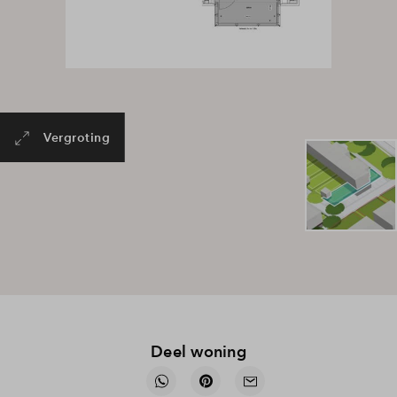
Vergroting
Deel woning