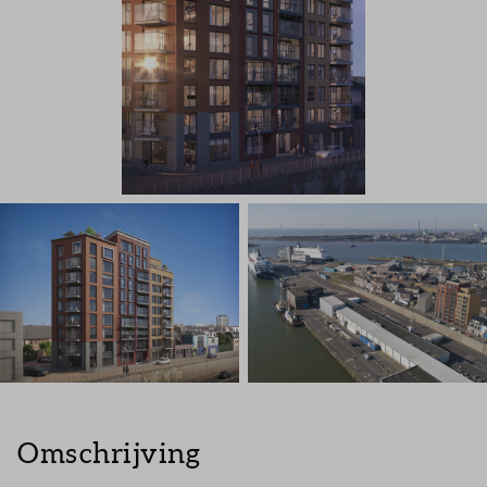
Omschrijving