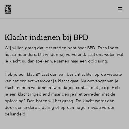
Klacht indienen bij BPD
Wij willen graag dat je tevreden bent over BPD. Toch loopt
het soms anders. Dit vinden wij vervelend. Laat ons weten wat
je klacht is, dan zoeken we samen naar een oplossing.
Heb je een klacht? Laat dan een bericht achter op de website
van het project waarover je klacht gaat. Na ontvangst van je
klacht nemen we binnen twee dagen contact met je op. Heb
je een klacht ingediend maar ben je niet tevreden met de
oplossing? Dan horen wij het graag. De klacht wordt dan
door een andere afdeling of op een hoger niveau verder
behandeld.