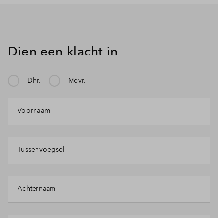
Dien een klacht in
Dhr.
Mevr.
Voornaam
Tussenvoegsel
Achternaam