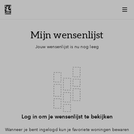
Vergroten
Mijn wensenlijst
Jouw wensenlijst is nu nog leeg
Log in om je wensenlijst te bekijken
Wanneer je bent ingelogd kun je favoriete woningen bewaren