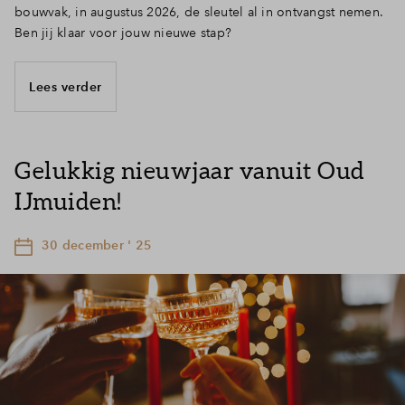
bouwvak, in augustus 2026, de sleutel al in ontvangst nemen.
Ben jij klaar voor jouw nieuwe stap?
Lees verder
Gelukkig nieuwjaar vanuit Oud
IJmuiden!
30 december ' 25