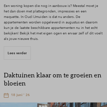
Een woning kopen die nog in aanbouw is? Meestal moet je
het dan doen met plattegronden, impressies en een
maquette. In Oud IJmuiden is dat nu anders. De
appartementen worden opgeleverd in augustus en daarom
kun je de laatste beschikbare appartementen nu in het echt
bekijken! Bekijk het met eigen ogen en ervaar zelf of dit voelt
als jouw nieuwe thuis.
Lees verder
Daktuinen klaar om te groeien en
bloeien
18 juni ' 26