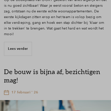
is nu goed zichtbaar! Waar je eerst vooral beton en steigers
zag, ontstaan nu de eerste echte woonappartementen. De
eerste kijkdagen zitten erop en het team is volop bezig om
elke verdieping, gang en hoek een stap dichter bij ‘klaar om
in te trekken’ te brengen. Wat gaat het hard en wat wordt het
mooi!
Lees verder
De bouw is bijna af, bezichtigen
mag!
17 februari ' 26