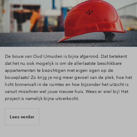
De bouw van Oud IJmuiden is bijna afgerond. Dat betekent
dat het nu ook mogelijk is om de allerlaatste beschikbare
appartementen te bezichtigen met eigen ogen op de
bouwplaats! Zo krijg je nog meer gevoel van de plek, hoe het
licht binnenvalt in de ruimtes en hoe bijzonder het uitzicht is
vanuit misschien wel jouw nieuwe huis. Wees er snel bij! Het
project is namelijk bijna uitverkocht.
Lees verder