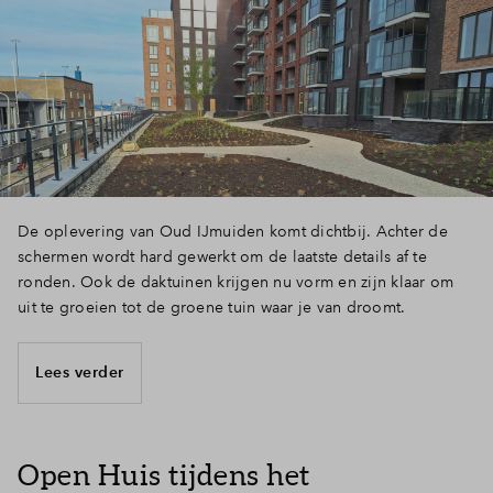
Inloggen
De oplevering van Oud IJmuiden komt dichtbij. Achter de
schermen wordt hard gewerkt om de laatste details af te
ronden. Ook de daktuinen krijgen nu vorm en zijn klaar om
uit te groeien tot de groene tuin waar je van droomt.
Lees verder
Open Huis tijdens het