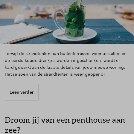
Terwijl de strandtenten hun buitenterrassen weer uitstallen en
de eerste koude drankjes worden ingeschonken, wordt er
hard gewerkt aan de laatste details van jouw nieuwe woning.
Het seizoen van de strandtenten is weer geopend!
Lees verder
Droom jij van een penthouse aan
zee?