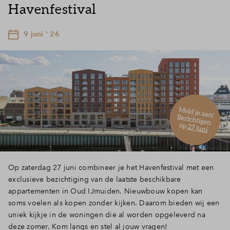
Havenfestival
9 juni ' 26
Op zaterdag 27 juni combineer je het Havenfestival met een
exclusieve bezichtiging van de laatste beschikbare
appartementen in Oud IJmuiden. Nieuwbouw kopen kan
soms voelen als kopen zonder kijken. Daarom bieden wij een
uniek kijkje in de woningen die al worden opgeleverd na
deze zomer. Kom langs en stel al jouw vragen!