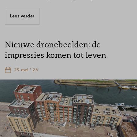
Lees verder
Nieuwe dronebeelden: de
impressies komen tot leven
29 mei ' 26