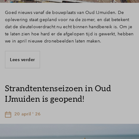
Goed nieuws vanaf de bouwplaats van Oud IJmuiden. De
oplevering staat gepland voor na de zomer, en dat betekent
dat de sleuteloverdracht nu echt binnen handbereik is. Om je
te laten zien hoe hard er de afgelopen tijd is gewerkt, hebben
we in april nieuwe dronebeelden laten maken.
Lees verder
Strandtentenseizoen in Oud
IJmuiden is geopend!
20 april ' 26