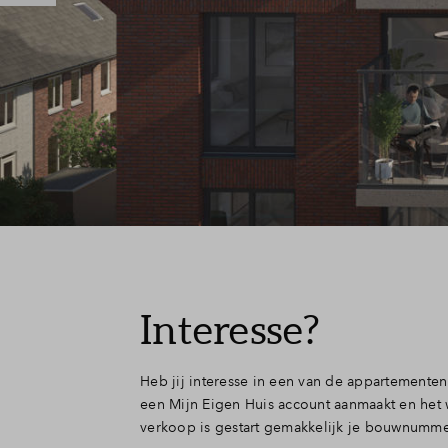
Interesse?
Heb jij interesse in een van de appartemente
een Mijn Eigen Huis account aanmaakt en het 
verkoop is gestart gemakkelijk je bouwnumm