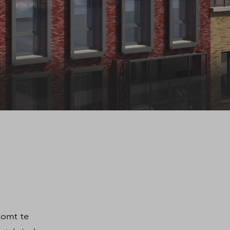
komt te