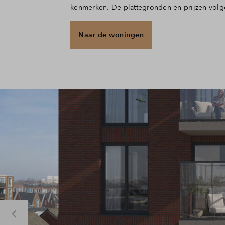
kenmerken. De plattegronden en prijzen volge
Naar de woningen