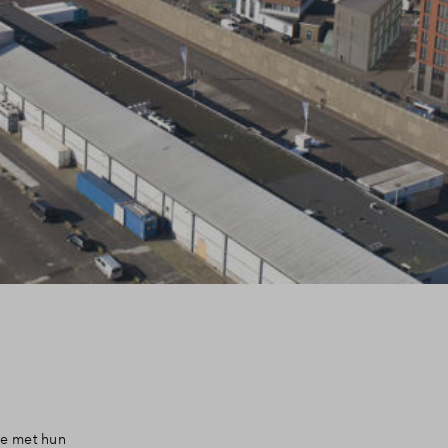
ne met hun