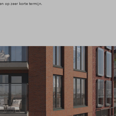
n op zeer korte termijn.