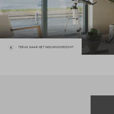
Veelgeste
Contact
TERUG NAAR HET NIEUWSOVERZICHT