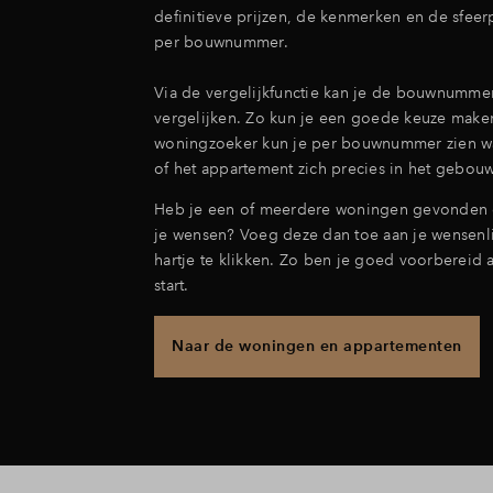
definitieve prijzen, de kenmerken en de sfee
per bouwnummer.
Via de vergelijkfunctie kan je de bouwnummer
vergelijken. Zo kun je een goede keuze maken
woningzoeker kun je per bouwnummer zien w
of het appartement zich precies in het gebouw
Heb je een of meerdere woningen gevonden 
je wensen? Voeg deze dan toe aan je wensenli
hartje te klikken. Zo ben je goed voorbereid 
start.
Naar de woningen en appartementen