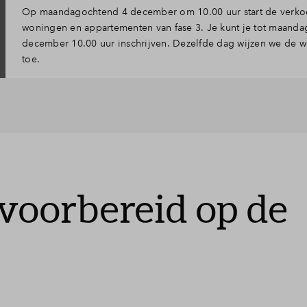
Op maandagochtend 4 december om 10.00 uur start de verko
woningen en appartementen van fase 3. Je kunt je tot maanda
december 10.00 uur inschrijven. Dezelfde dag wijzen we de 
toe.
 voorbereid op de